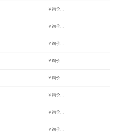
￥询价...
￥询价...
￥询价...
￥询价...
￥询价...
￥询价...
￥询价...
￥询价...