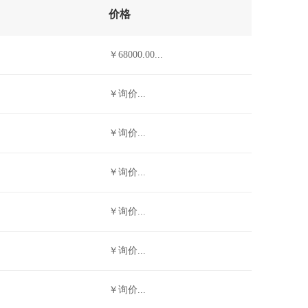
价格
￥68000.00...
￥询价...
￥询价...
￥询价...
￥询价...
￥询价...
￥询价...