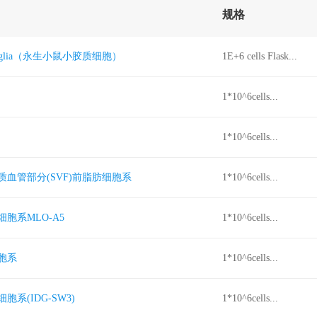
规格
 Microglia（永生小鼠小胶质细胞）
1E+6 cells Flask...
1*10^6cells...
1*10^6cells...
血管部分(SVF)前脂肪细胞系
1*10^6cells...
胞系MLO-A5
1*10^6cells...
胞系
1*10^6cells...
系(IDG-SW3)
1*10^6cells...