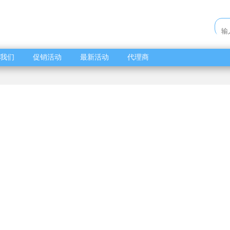
我们
促销活动
最新活动
代理商