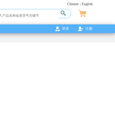
Chinese
English
|
登录
注册