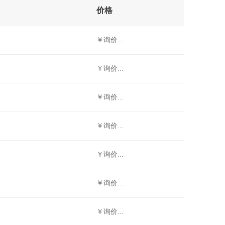
价格
￥询价...
￥询价...
￥询价...
￥询价...
￥询价...
￥询价...
￥询价...