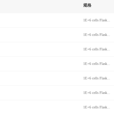
规格
1E+6 cells Flask...
1E+6 cells Flask...
1E+6 cells Flask...
1E+6 cells Flask...
1E+6 cells Flask...
1E+6 cells Flask...
1E+6 cells Flask...