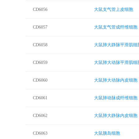
CD6056
大鼠支气管上皮细胞
CD6057
大鼠支气管成纤维细胞
CD6058
大鼠肺大静脉平滑肌细
CD6059
大鼠肺大动脉平滑肌细
CD6060
大鼠肺大动脉内皮细胞
CD6061
大鼠肺动脉成纤维细胞
CD6062
大鼠肺大静脉内皮细胞
CD6063
大鼠胰岛细胞