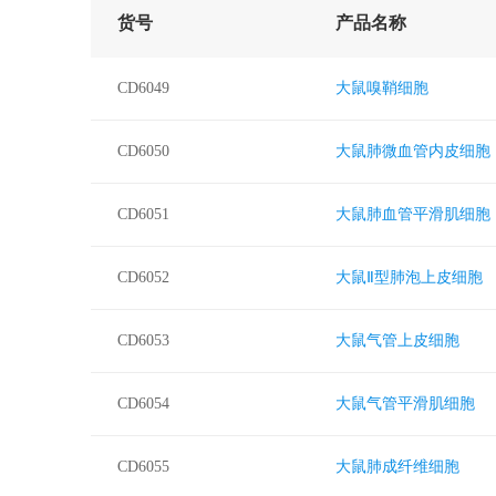
货号
产品名称
CD6049
大鼠嗅鞘细胞
CD6050
大鼠肺微血管内皮细胞
CD6051
大鼠肺血管平滑肌细胞
CD6052
大鼠Ⅱ型肺泡上皮细胞
CD6053
大鼠气管上皮细胞
CD6054
大鼠气管平滑肌细胞
CD6055
大鼠肺成纤维细胞