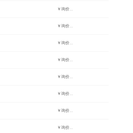
￥询价...
￥询价...
￥询价...
￥询价...
￥询价...
￥询价...
￥询价...
￥询价...