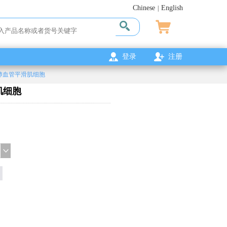
Chinese
English
|
登录
注册
鼠肺血管平滑肌细胞
肌细胞