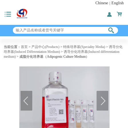
Chinese
English
|
当前位置：
首页
>
产品中心(Products)
>
特殊培养基(Speciality Media)
>
诱导分化
培养基(Induced Differentiation Medium)
>
诱导分化培养基(Induced differentiation
medium)
> 成脂分化培养基（Adipogenic Culture Medium）
next