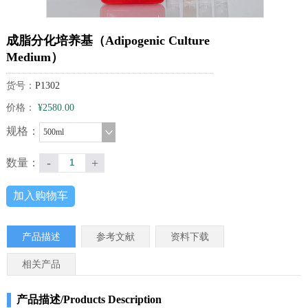
成脂分化培养基（Adipogenic Culture
Medium）
货号：
P1302
价格：
¥2580.00
规格：
500ml
-
+
数量：
加入购物车
产品描述
参考文献
资料下载
相关产品
产品描述/Products Description