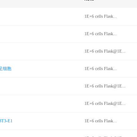
1E+6 cells Flask...
1E+6 cells Flask...
1E+6 cells Flask@1E...
肾足细胞
1E+6 cells Flask...
1E+6 cells Flask@1E...
1E+6 cells Flask@1E...
3-E1
1E+6 cells Flask...