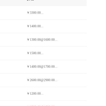
￥3300.00...
￥1400.00...
￥1300.00@1600.00...
￥1500.00...
￥1400.00@1700.00...
￥2600.00@2900.00...
￥1200.00...