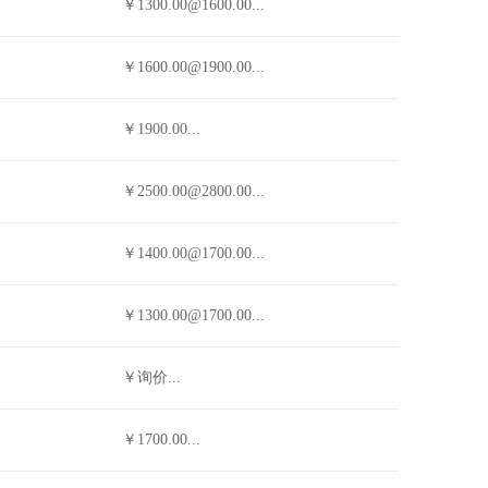
￥1300.00@1600.00...
￥1600.00@1900.00...
￥1900.00...
￥2500.00@2800.00...
￥1400.00@1700.00...
￥1300.00@1700.00...
￥询价...
￥1700.00...