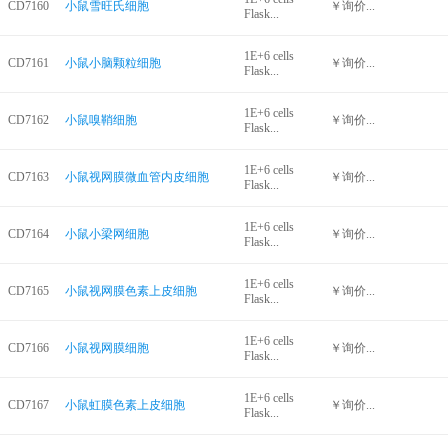
CD7160
小鼠雪旺氏细胞
￥询价...
Flask...
1E+6 cells
CD7161
小鼠小脑颗粒细胞
￥询价...
Flask...
1E+6 cells
CD7162
小鼠嗅鞘细胞
￥询价...
Flask...
1E+6 cells
CD7163
小鼠视网膜微血管内皮细胞
￥询价...
Flask...
1E+6 cells
CD7164
小鼠小梁网细胞
￥询价...
Flask...
1E+6 cells
CD7165
小鼠视网膜色素上皮细胞
￥询价...
Flask...
1E+6 cells
CD7166
小鼠视网膜细胞
￥询价...
Flask...
1E+6 cells
CD7167
小鼠虹膜色素上皮细胞
￥询价...
Flask...